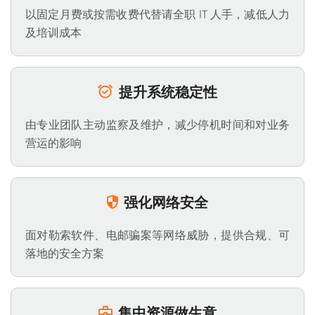
以固定月费或按需收费代替请全职 IT 人手，减低人力
及培训成本
提升系统稳定性
由专业团队主动监察及维护，减少停机时间和对业务
营运的影响
强化网络安全
面对勒索软件、电邮骗案等网络威胁，提供合规、可
落地的安全方案
集中资源做生意