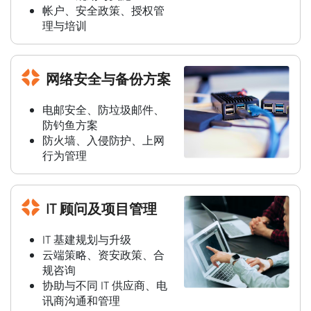
帐户、安全政策、授权管
理与培训
网络安全与备份方案
电邮安全、防垃圾邮件、
防钓鱼方案
防火墙、入侵防护、上网
行为管理
IT 顾问及项目管理
IT 基建规划与升级
云端策略、资安政策、合
规咨询
协助与不同 IT 供应商、电
讯商沟通和管理