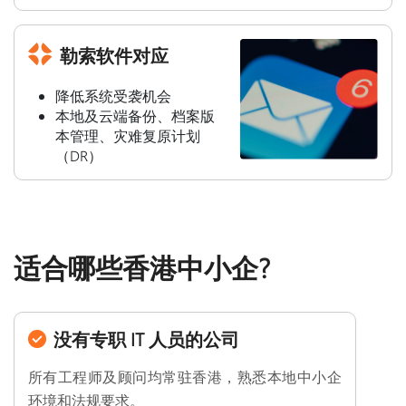
勒索软件对应
降低系统受袭机会
本地及云端备份、档案版
本管理、灾难复原计划
（DR）
适合哪些香港中小企?
没有专职 IT 人员的公司
所有工程师及顾问均常驻香港，熟悉本地中小企
环境和法规要求。