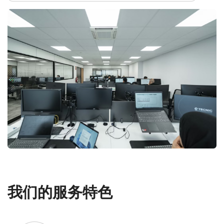
我们的服务特色