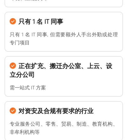
只有 1 名 IT 同事
只有 1 名 IT 同事, 但需要额外人手出外勤或处理
专门项目
正在扩充、搬迁办公室、上云、设
立分公司
需一站式 IT 方案
对资安及合规有要求的行业
专业服务公司、零售、贸易、制造、教育机构、
非牟利机构等