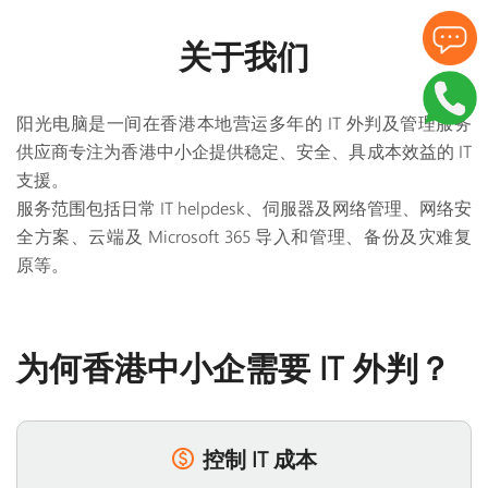
关于我们
阳光电脑是一间在香港本地营运多年的 IT 外判及管理服务
供应商专注为香港中小企提供稳定、安全、具成本效益的 IT
支援。
服务范围包括日常 IT helpdesk、伺服器及网络管理、网络安
全方案、云端及 Microsoft 365 导入和管理、备份及灾难复
原等。
为何香港中小企需要 IT 外判？
控制 IT 成本