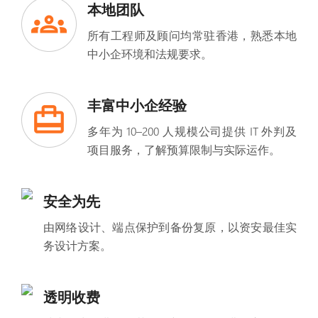
本地团队
所有工程师及顾问均常驻香港，熟悉本地
中小企环境和法规要求。
丰富中小企经验
多年为 10–200 人规模公司提供 IT 外判及
项目服务，了解预算限制与实际运作。
安全为先
由网络设计、端点保护到备份复原，以资安最佳实
务设计方案。
透明收费