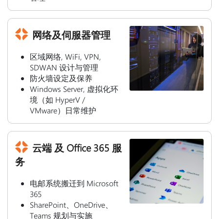
网络及伺服器管理
区域网络, WiFi, VPN,
SDWAN 设计与管理
防火墙设定及保养
Windows Server, 虚拟化环
境（如 HyperV /
VMware）日常维护
云端 及 Office 365 服
务
电邮系统搬迁到 Microsoft
365
SharePoint、OneDrive、
Teams 规划与实施