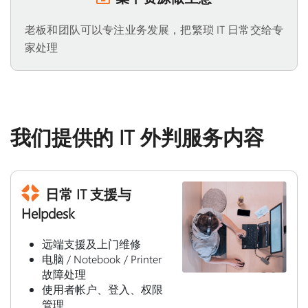
老板和团队可以专注业务发展，把繁琐 IT 日常交给专
家处理
我们提供的 IT 外判服务内容
日常 IT 支援与
Helpdesk
远端支援及上门维修
电脑 / Notebook / Printer
故障处理
使用者帐户、登入、权限
管理