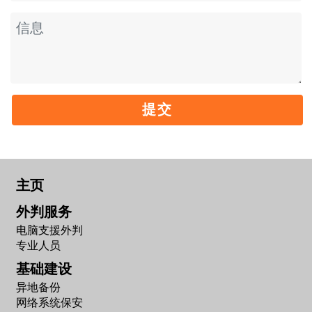
提交
主页
外判服务
电脑支援外判
专业人员
基础建设
异地备份
网络系统保安