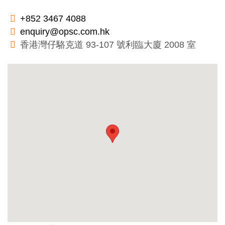
+852 3467 4088
enquiry@opsc.com.hk
香港灣仔駱克道 93-107 號利臨大廈 2008 室