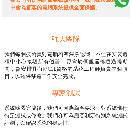
中會為顧客的電腦系統提供全面保護。
強大團隊
我們每個技術員對電腦均有深厚認識，不但在安裝過
程中小心接駁所有儀器，更會於伺服器移遷過程期
間，會安排具有MCSE資格的系統工程師負責整個項
目，以確保移遷工作安全完成。
專家測試
系統移遷完成後，我們可因應顧客要求，對系統進行
特定測試或修改。我們亦可為顧客制定特別系統測試
計劃，以確認系統的穩定性。