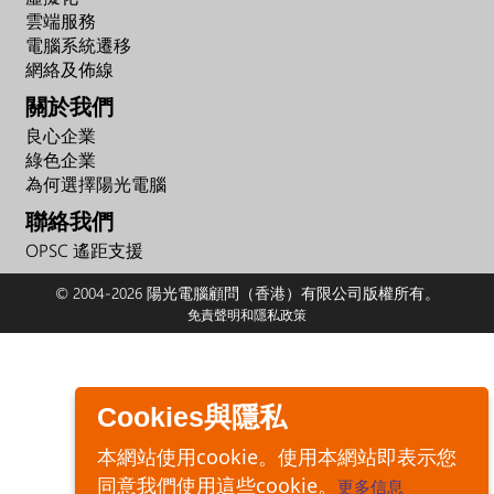
雲端服務
電腦系統遷移
網絡及佈線
關於我們
良心企業
綠色企業
為何選擇陽光電腦
聯絡我們
OPSC 遙距支援
© 2004-2026 陽光電腦顧問（香港）有限公司版權所有。
免責聲明和隱私政策
Cookies與隱私
本網站使用cookie。使用本網站即表示您
同意我們使用這些cookie。
更多信息