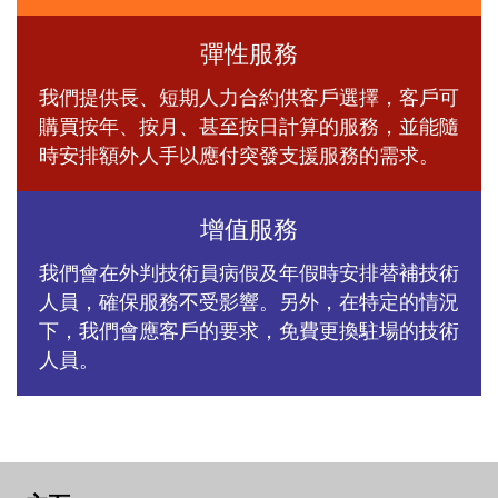
彈性服務
我們提供長、短期人力合約供客戶選擇，客戶可
購買按年、按月、甚至按日計算的服務，並能隨
時安排額外人手以應付突發支援服務的需求。
增值服務
我們會在外判技術員病假及年假時安排替補技術
人員，確保服務不受影響。另外，在特定的情況
下，我們會應客戶的要求，免費更換駐場的技術
人員。